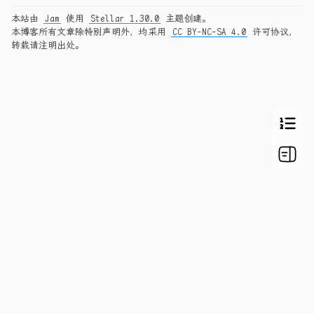
本站由
Jam
使用
Stellar 1.30.0
主题创建。
本博客所有文章除特别声明外，均采用
CC BY-NC-SA 4.0
许可协议，
转载请注明出处。